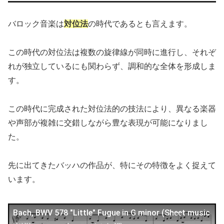
バロック音楽は
対位法
の時代であるとも言えます。
この時代の対位法は複数の旋律線が同時に進行し、それぞ
れが独立しているにも関わらず、調和的な全体を形成しま
す。
この時代に完成された対位法的の技法により、異なる楽器
や声部が複雑に交錯しながら豊な表現が可能になりまし
た。
先に出てきたバッハの作品が、特にその特徴をよく捉えて
います。
Bach, BWV 578 "Little" Fugue in G minor (Sheet music