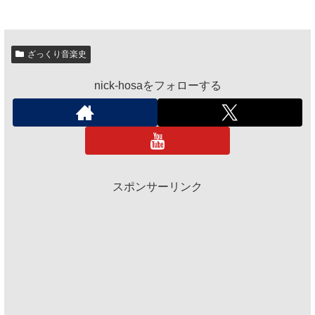
ざっくり音楽史
nick-hosaをフォローする
スポンサーリンク