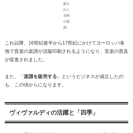
版さ
れた
当時
の楽
譜。
これ以降、16世紀後半から17世紀にかけてヨーロッパ各
地で音楽の楽譜が活版印刷されるようになり、音楽の普及
が促進されました。
また、「
楽譜を販売する
」というビジネスが成立したの
も、この頃からになります。
ヴィヴァルディの活躍と「四季」