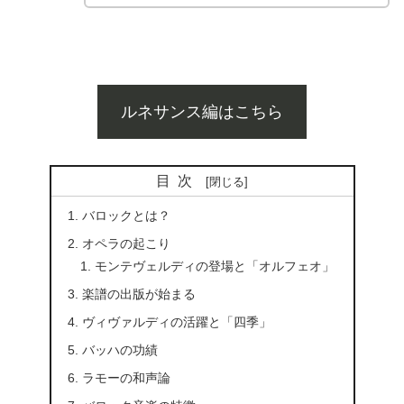
ルネサンス編はこちら
目次
バロックとは？
オペラの起こり
モンテヴェルディの登場と「オルフェオ」
楽譜の出版が始まる
ヴィヴァルディの活躍と「四季」
バッハの功績
ラモーの和声論