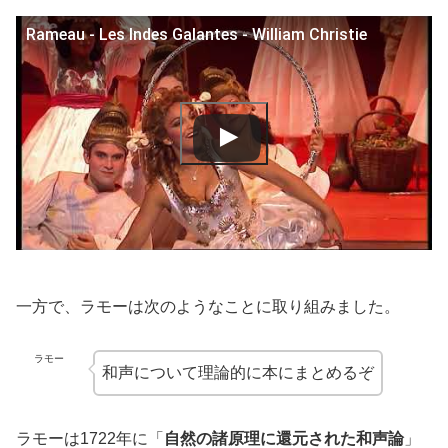
Rameau - Les Indes Galantes - William Christie
一方で、ラモーは次のようなことに取り組みました。
ラモー
和声について理論的に本にまとめるぞ
ラモーは1722年に「
自然の諸原理に還元された和声論
」