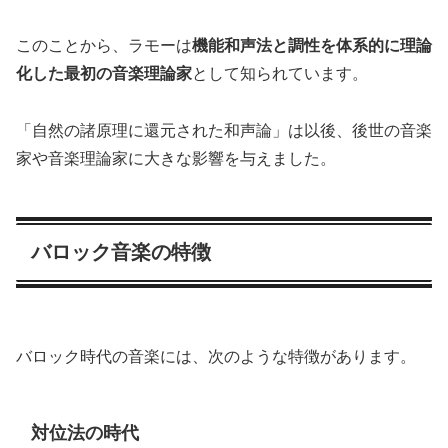
このことから、ラモーは
機能和声法と調性を体系的に理論
化した最初の音楽理論家
として知られています。
「自然の諸原理に還元された和声論」は以後、後世の音楽
家や音楽理論家に大きな影響を与えました。
バロック音楽の特徴
バロック時代の音楽には、次のような特徴があります。
対位法の時代