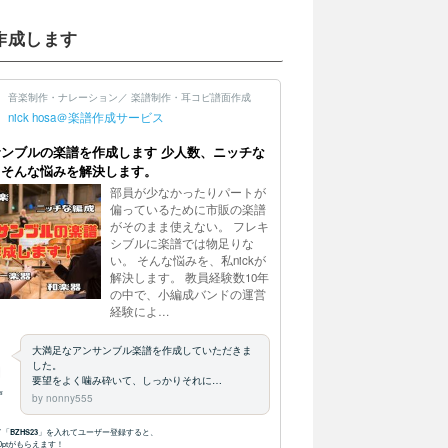
作成します