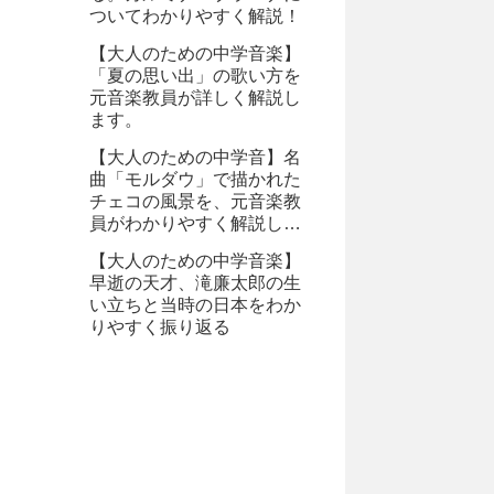
ついてわかりやすく解説！
【大人のための中学音楽】
「夏の思い出」の歌い方を
元音楽教員が詳しく解説し
ます。
【大人のための中学音】名
曲「モルダウ」で描かれた
チェコの風景を、元音楽教
員がわかりやすく解説しま
す。
【大人のための中学音楽】
早逝の天才、滝廉太郎の生
い立ちと当時の日本をわか
りやすく振り返る