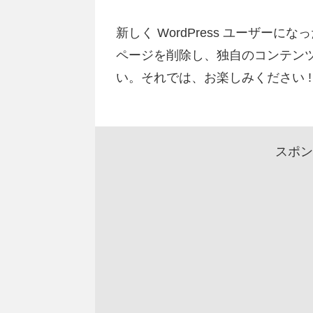
新しく WordPress ユーザーにな
ページを削除し、独自のコンテン
い。それでは、お楽しみください !
スポン