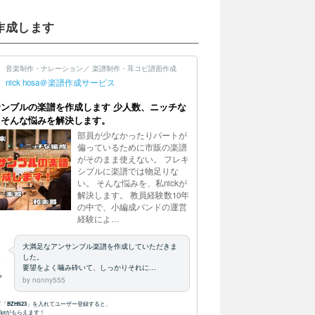
作成します