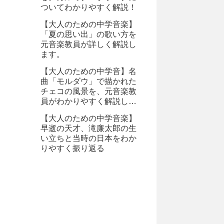
ついてわかりやすく解説！
【大人のための中学音楽】
「夏の思い出」の歌い方を
元音楽教員が詳しく解説し
ます。
【大人のための中学音】名
曲「モルダウ」で描かれた
チェコの風景を、元音楽教
員がわかりやすく解説しま
す。
【大人のための中学音楽】
早逝の天才、滝廉太郎の生
い立ちと当時の日本をわか
りやすく振り返る