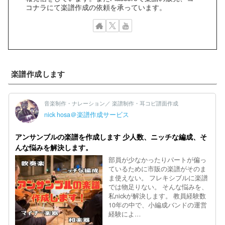
コナラにて楽譜作成の依頼を承っています。
楽譜作成します