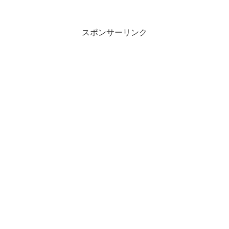
スポンサーリンク