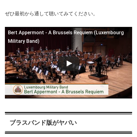
ぜひ最初から通して聴いてみてください。
Bert Appermont - A Brussels Requiem (Luxembourg
Military Band)
ブラスバンド版がヤバい