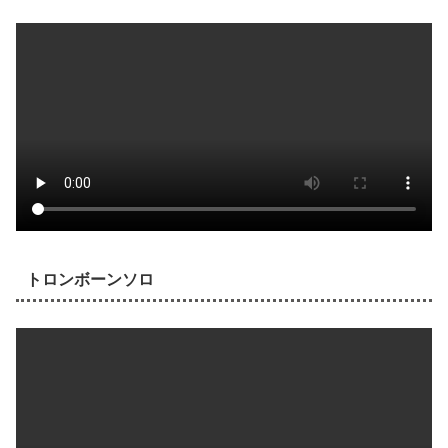
トロンボーンソロ