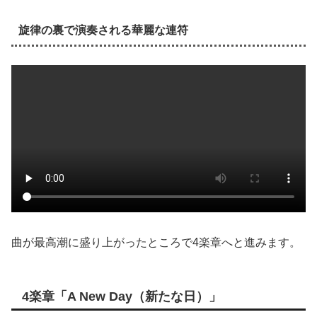
旋律の裏で演奏される華麗な連符
曲が最高潮に盛り上がったところで4楽章へと進みます。
4楽章「A New Day（新たな日）」