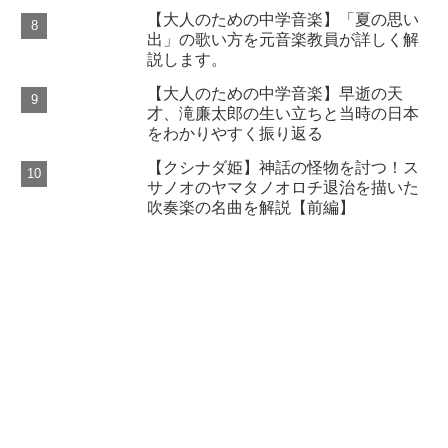
【大人のための中学音楽】「夏の思い
出」の歌い方を元音楽教員が詳しく解
説します。
【大人のための中学音楽】早逝の天
才、滝廉太郎の生い立ちと当時の日本
をわかりやすく振り返る
【クシナダ姫】神話の怪物を討つ！ス
サノオのヤマタノオロチ退治を描いた
吹奏楽の名曲を解説【前編】