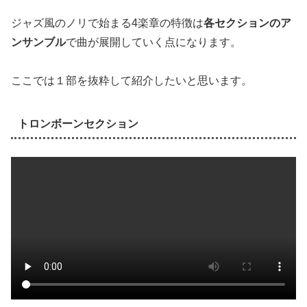
ジャズ風のノリで始まる4楽章の特徴は
各セクションのア
ンサンブル
で曲が展開していく点になります。
ここでは１部を抜粋して紹介したいと思います。
トロンボーンセクション