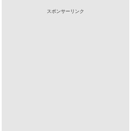
スポンサーリンク