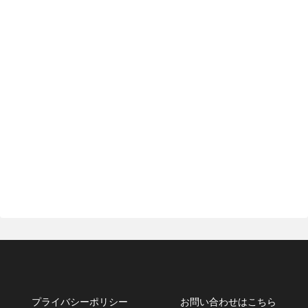
プライバシーポリシー
お問い合わせはこちら