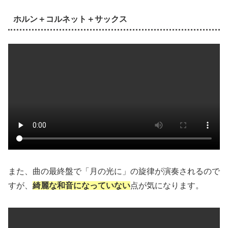
ホルン＋コルネット＋サックス
また、曲の最終盤で「月の光に」の旋律が演奏されるので
すが、
綺麗な和音になっていない
点が気になります。