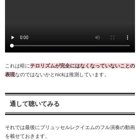
これは暗に
テロリズムが完全にはなくなっていないことの
表現
なのではないかとnickは推測しています。
通して聴いてみる
それでは最後にブリュッセルレクイエムのフル演奏の動画
を載せておきます。