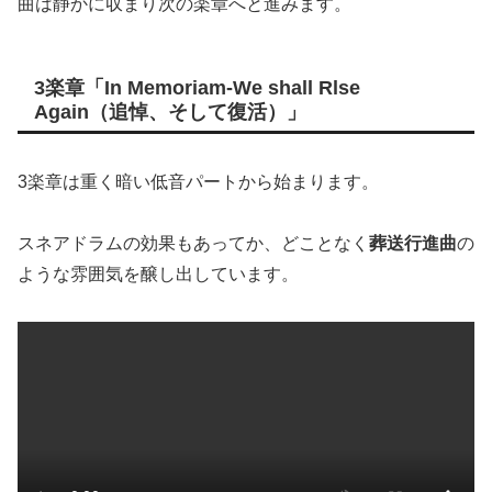
曲は静かに収まり次の楽章へと進みます。
3楽章「In Memoriam-We shall Rlse
Again（追悼、そして復活）」
3楽章は重く暗い低音パートから始まります。
スネアドラムの効果もあってか、どことなく
葬送行進曲
の
ような雰囲気を醸し出しています。