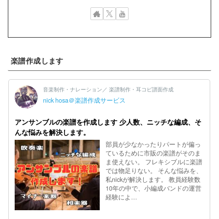
楽譜作成します