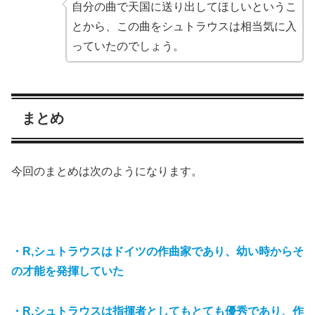
自分の曲で天国に送り出してほしいというこ
とから、この曲をシュトラウスは相当気に入
っていたのでしょう。
まとめ
今回のまとめは次のようになります。
・R,シュトラウスはドイツの作曲家であり、幼い時からそ
の才能を発揮していた
・R.シュトラウスは指揮者としてもとても優秀であり、作