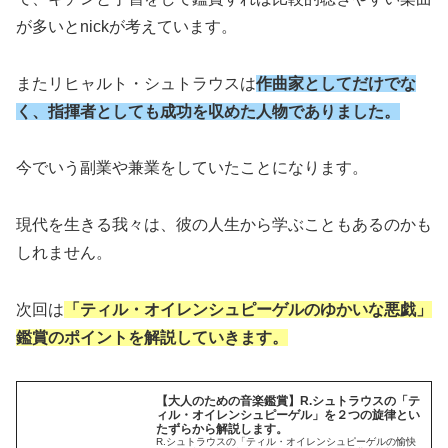
が多いとnickが考えています。
またリヒャルト・シュトラウスは
作曲家としてだけでな
く、指揮者としても成功を収めた人物でありました。
今でいう副業や兼業をしていたことになります。
現代を生きる我々は、彼の人生から学ぶこともあるのかも
しれません。
次回は
「ティル・オイレンシュピーゲルのゆかいな悪戯」
鑑賞のポイントを解説していきます。
【大人のための音楽鑑賞】R.シュトラウスの「テ
ィル・オイレンシュピーゲル」を２つの旋律とい
たずらから解説します。
R.シュトラウスの「ティル・オイレンシュピーゲルの愉快