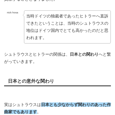
nick hosa
当時ドイツの独裁者であったヒトラーへ直訴
できたということは、当時のシュトラウスの
地位はドイツ国内でとても高かったのだと思
われます。
シュトラウスとヒトラーの関係は、
日本との関わり
へと繋
がっていきます。
日本との意外な関わり
実はシュトラウスは
日本とも少なからず関わりのあった作
曲家でもあります
。