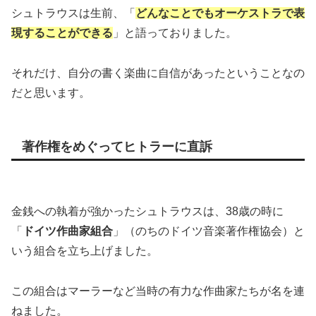
シュトラウスは生前、「
どんなことでもオーケストラで表
現することができる
」と語っておりました。
それだけ、自分の書く楽曲に自信があったということなの
だと思います。
著作権をめぐってヒトラーに直訴
金銭への執着が強かったシュトラウスは、38歳の時に
「
ドイツ作曲家組合
」（のちのドイツ音楽著作権協会）と
いう組合を立ち上げました。
この組合はマーラーなど当時の有力な作曲家たちが名を連
ねました。