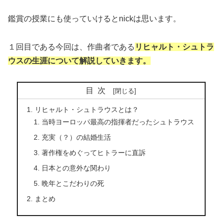
鑑賞の授業にも使っていけるとnickは思います。
１回目である今回は、作曲者である
リヒャルト・シュトラ
ウスの生涯について解説していきます。
目次
リヒャルト・シュトラウスとは？
当時ヨーロッパ最高の指揮者だったシュトラウス
充実（？）の結婚生活
著作権をめぐってヒトラーに直訴
日本との意外な関わり
晩年とこだわりの死
まとめ