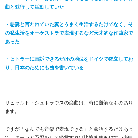
曲と並行して活動していた
・悪妻と言われていた妻とうまく生活するだけでなく、そ
の私生活をオーケストラで表現するなど天才的な作曲家で
あった
・ヒトラーに直訴できるだけの地位をドイツで確立してお
り、日本のためにも曲を書いている
リヒャルト・シュトラウスの楽曲は、時に難解なものあり
ます。
ですが「なんでも音楽で表現できる」と豪語するだけあっ
て、キチンと予習をして鑑賞すれば比較的聴きやすい楽曲