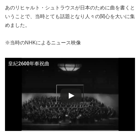
あのリヒャルト・シュトラウスが日本のために曲を書くと
いうことで、当時とても話題となり人々の関心を大いに集
めました。
※当時のNHKによるニュース映像
皇紀2600年奉祝曲