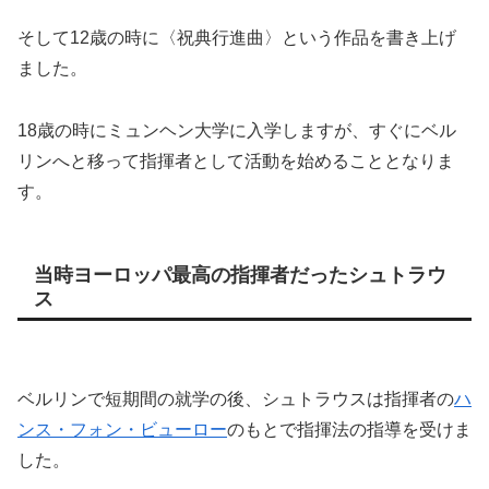
そして12歳の時に〈祝典行進曲〉という作品を書き上げ
ました。
18歳の時にミュンヘン大学に入学しますが、すぐにベル
リンへと移って指揮者として活動を始めることとなりま
す。
当時ヨーロッパ最高の指揮者だったシュトラウ
ス
ベルリンで短期間の就学の後、シュトラウスは指揮者の
ハ
ンス・フォン・ビューロー
のもとで指揮法の指導を受けま
した。