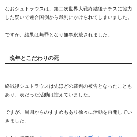
なおシュトラウスは、第二次世界大戦終結後ナチスに協力
した疑いで連合国側から裁判にかけられてしまいました。
ですが、結果は無罪となり無事釈放されました。
晩年とこだわりの死
終戦後シュトラウスは先ほどの裁判の被告となったことも
あり、表だった活動は控えていました。
ですが、周囲からのすすめもあり徐々に活動を再開してい
きました。