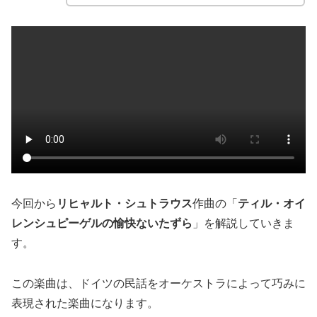
今回から
リヒャルト・シュトラウス
作曲の「
ティル・オイ
レンシュピーゲルの愉快ないたずら
」を解説していきま
す。
この楽曲は、ドイツの民話をオーケストラによって巧みに
表現された楽曲になります。