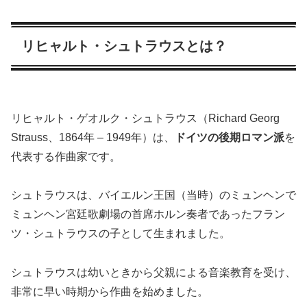
リヒャルト・シュトラウスとは？
リヒャルト・ゲオルク・シュトラウス（Richard Georg
Strauss、1864年 – 1949年）は、
ドイツの後期ロマン派
を
代表する作曲家です。
シュトラウスは、バイエルン王国（当時）のミュンヘンで
ミュンヘン宮廷歌劇場の首席ホルン奏者であったフラン
ツ・シュトラウスの子として生まれました。
シュトラウスは幼いときから父親による音楽教育を受け、
非常に早い時期から作曲を始めました。