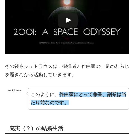
その後もシュトラウスは、指揮者と作曲家の二足のわらじ
を履きながら活動していきます。
nick hosa
このように、
作曲家にとって兼業、副業は当
たり前なのです。
充実（？）の結婚生活