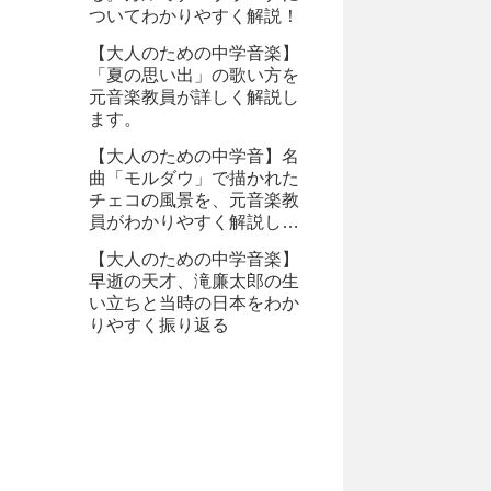
ついてわかりやすく解説！
【大人のための中学音楽】
「夏の思い出」の歌い方を
元音楽教員が詳しく解説し
ます。
【大人のための中学音】名
曲「モルダウ」で描かれた
チェコの風景を、元音楽教
員がわかりやすく解説しま
す。
【大人のための中学音楽】
早逝の天才、滝廉太郎の生
い立ちと当時の日本をわか
りやすく振り返る