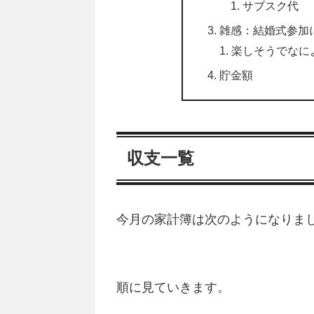
サブスク代
雑感：結婚式参加
楽しそうでなに
貯金額
収支一覧
今月の家計簿は次のようになりま
順に見ていきます。