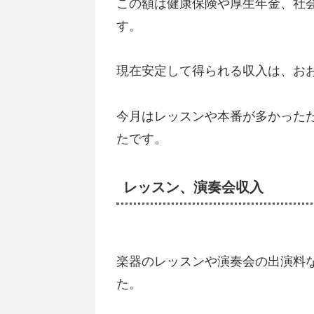
この額は健康保険や厚生年金、社
す。
現在安定して得られる収入は、お
今月はレッスンや本番が多かった
たです。
レッスン、演奏会収入
楽器のレッスンや演奏会の出演料
た。