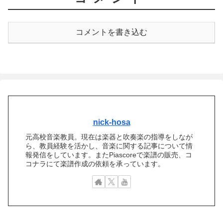
コメントを書き込む
nick-hosa
元高校音楽教員。現在は楽器と吹奏楽の指導をしなが
ら、教員経験を活かし、音楽に関する記事について情
報発信をしています。またPiascoreで楽譜の販売、コ
コナラにて楽譜作成の依頼を承っています。