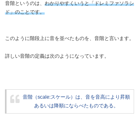
音階というのは、
わかりやすくいうと「ドレミファソラシ
ド」のことです。
このように階段上に音を並べたものを、音階と言います。
詳しい音階の定義は次のようになっています。
音階（scale:スケール）は、音を音高により昇順
あるいは降順にならべたものである。