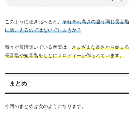
このように聴き比べると、
それぞれ高さの違う同じ長音階
に聴こえるのではないでしょうか？
我々が普段聴いている音楽は、
さまざまな高さから始まる
長音階や短音階をもとにメロディーが作られています。
まとめ
今回のまとめは次のようになります。