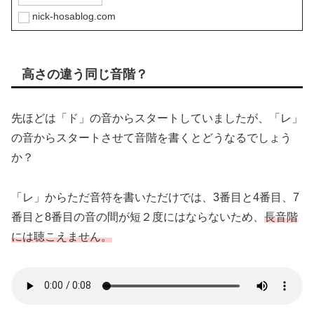
nick-hosablog.com
高さの違う同じ音階？
先ほどは「ド」の音からスタートしていましたが、「レ」
の音からスタートさせて音階を書くとどうなるでしょう
か？
「レ」からただ音符を書いただけでは、3番目と4番目、7
番目と8番目の音の間が短２度にはならないため、
長音階
には聴こえません。