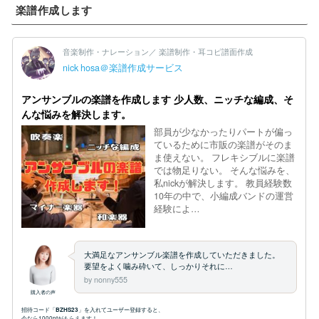
楽譜作成します