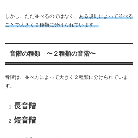
しかし、ただ並べるのではなく、
ある規則によって並べる
ことで大きく２種類に分けられています。
音階の種類 〜２種類の音階〜
音階は、並べ方によって大きく２種類に分けられていま
す。
長音階
短音階