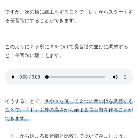
ですが、次の様に細工をすることで「レ」からスタートす
る長音階にすることができます。
このように２ヶ所に＃をつけて長音階の並びに調整する
と、長音階に聴こえます。
そうすることで、
＃や♭を使って２つの音の幅を調整する
ことで、「ド」以外の高さから始まる長音階を作ることが
できます。
「ド」から始まる長音階と比較して聴いてみましょう。