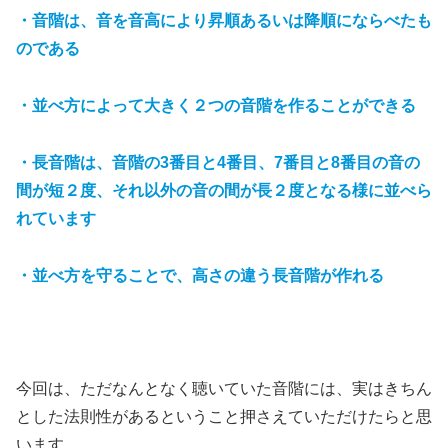
・音階は、音を音高により昇順あるいは降順にならべたも
のである
・並べ方によって大きく２つの音階を作ることができる
・長音階は、音階の3番目と4番目、7番目と8番目の音の
間が短２度、それ以外の音の間が長２度となる様に並べら
れています
・並べ方を守ることで、高さの違う長音階が作れる
今回は、ただなんとなく聴いていた音階には、実はきちん
とした法則性があるということ押さえていただけたらと思
います。