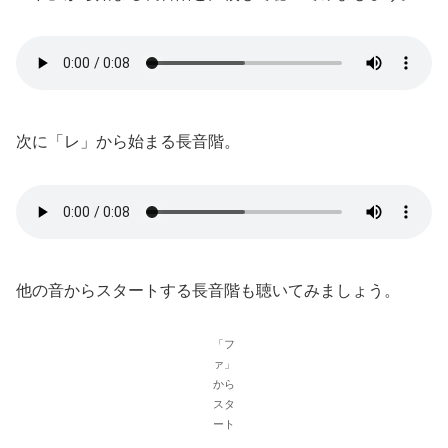
次に「レ」から始まる長音階。
他の音からスタートする長音階も聴いてみましょう。
「フ
ァ」
から
スタ
ート