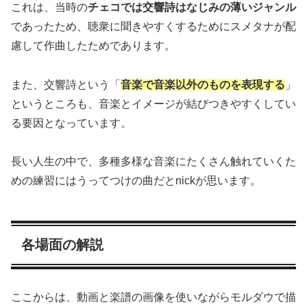
これは、当時の
チェコでは交響詩はなじみの薄いジャンル
であったため、聴衆に聞きやすくするためにスメタナが配
慮して作曲したためであります。
また、交響詩という「
音楽で音楽以外のものを表現する
」
というところも、音楽とイメージが結びつきやすくしてい
る要因となっています。
長い人生の中で、多種多様な音楽にたくさん触れていくた
めの練習にはうってつけの曲だとnickが思います。
各場面の解説
ここからは、動画と楽譜の画像を使いながらモルダウで描