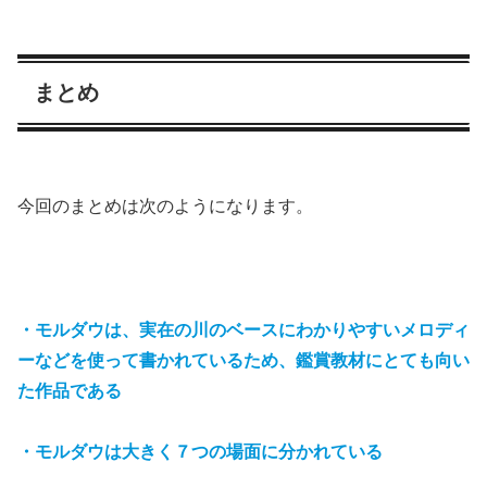
まとめ
今回のまとめは次のようになります。
・モルダウは、実在の川のベースにわかりやすいメロディ
ーなどを使って書かれているため、鑑賞教材にとても向い
た作品である
・モルダウは大きく７つの場面に分かれている