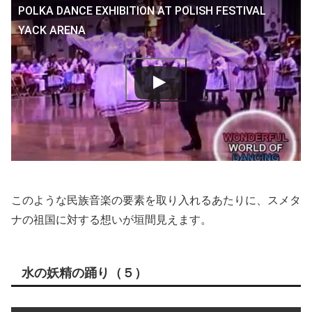
POLKA DANCE EXHIBITION AT POLISH FESTIVAL
YACK ARENA
このような民族音楽の要素を取り入れるあたりに、スメタ
ナの祖国に対する想いが垣間見えます。
水の妖精の踊り（５）