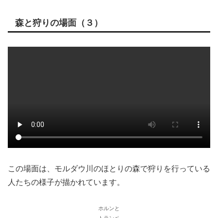
森と狩りの場面（３）
この場面は、モルダウ川のほとりの森で狩りを行っている
人たちの様子が描かれています。
ホルンと
トランペ