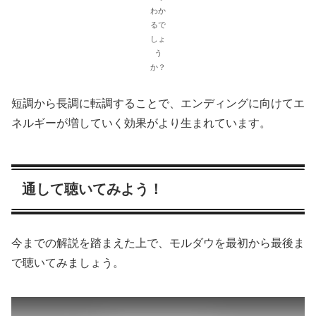
わか
るで
しょ
う
か？
短調から長調に転調することで、エンディングに向けてエ
ネルギーが増していく効果がより生まれています。
通して聴いてみよう！
今までの解説を踏まえた上で、モルダウを最初から最後ま
で聴いてみましょう。