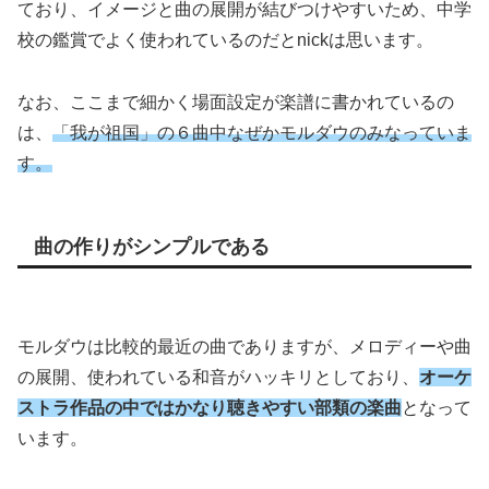
ており、イメージと曲の展開が結びつけやすいため、中学
校の鑑賞でよく使われているのだとnickは思います。
なお、ここまで細かく場面設定が楽譜に書かれているの
は、
「我が祖国」の６曲中なぜかモルダウのみなっていま
す。
曲の作りがシンプルである
モルダウは比較的最近の曲でありますが、メロディーや曲
の展開、使われている和音がハッキリとしており、
オーケ
ストラ作品の中ではかなり聴きやすい部類の楽曲
となって
います。