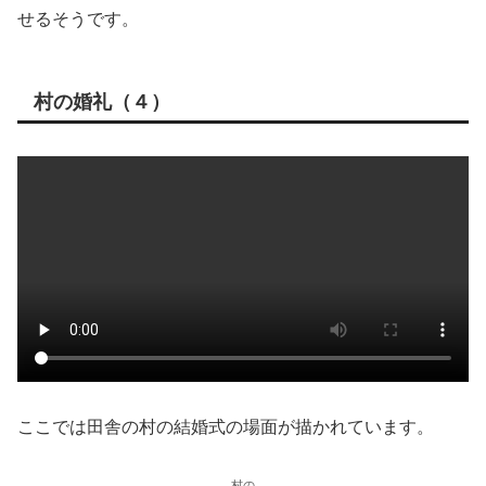
せるそうです。
村の婚礼（４）
ここでは田舎の村の結婚式の場面が描かれています。
村の