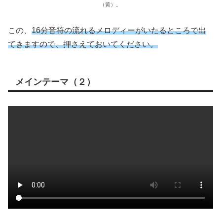
（黄）。
この、
16分音符の流れるメロディーがいたるところで出
てきますので、押さえておいてください。
メインテーマ（２）