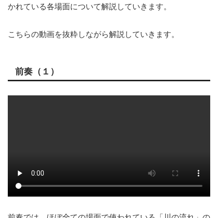
かれている各場面について解説していきます。
こちらの動画を抜粋しながら解説していきます。
前奏（１）
前奏では、ほぼ全ての場面で使われている「川の流れ」の