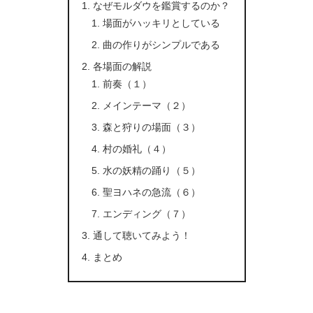
なぜモルダウを鑑賞するのか？
場面がハッキリとしている
曲の作りがシンプルである
各場面の解説
前奏（１）
メインテーマ（２）
森と狩りの場面（３）
村の婚礼（４）
水の妖精の踊り（５）
聖ヨハネの急流（６）
エンディング（７）
通して聴いてみよう！
まとめ