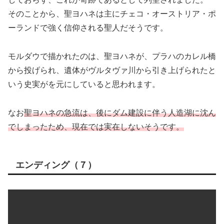
そのことから、聖ヨハネは主にチェコ・オーストリア・ポ
ーランドで強く信仰される聖人だそうです。
モルダウで描かれたのは、聖ヨハネが、プラハのカレル橋
から投げられ、遺体がヴルタヴァ川から引き上げられたと
いう史実がを元にしていると思われます。
なお
聖ヨハネの急流は、
後に
ダム建設に伴う人造湖に沈ん
でしまったため、現在では実在しないそうです。
エンディング（７）